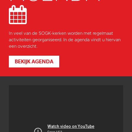
In veel van de SOGK-kerken worden met regelmaat
activiteiten georganiseerd. In de agenda vindt u hiervan
een overzicht.
BEKIJK AGENDA