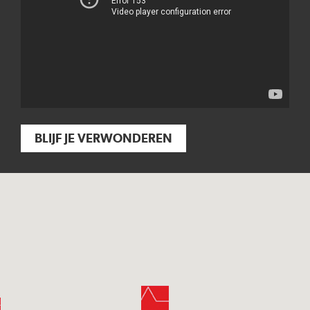
BLIJF JE VERWONDEREN