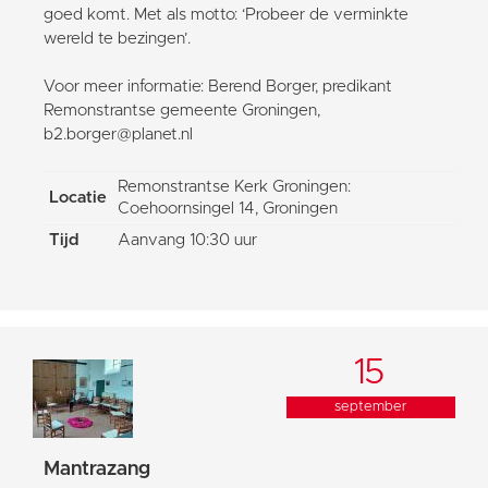
goed komt. Met als motto: ‘Probeer de verminkte
wereld te bezingen’.
Voor meer informatie: Berend Borger, predikant
Remonstrantse gemeente Groningen,
b2.borger@planet.nl
Remonstrantse Kerk Groningen:
Locatie
Coehoornsingel 14, Groningen
Tijd
Aanvang 10:30 uur
15
september
Mantrazang