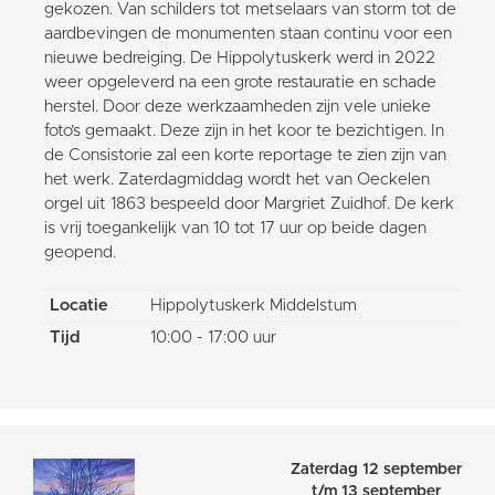
gekozen. Van schilders tot metselaars van storm tot de
aardbevingen de monumenten staan continu voor een
nieuwe bedreiging. De Hippolytuskerk werd in 2022
weer opgeleverd na een grote restauratie en schade
herstel. Door deze werkzaamheden zijn vele unieke
foto’s gemaakt. Deze zijn in het koor te bezichtigen. In
de Consistorie zal een korte reportage te zien zijn van
het werk. Zaterdagmiddag wordt het van Oeckelen
orgel uit 1863 bespeeld door Margriet Zuidhof. De kerk
is vrij toegankelijk van 10 tot 17 uur op beide dagen
geopend.
Locatie
Hippolytuskerk Middelstum
Tijd
10:00 - 17:00 uur
Zaterdag 12 september
t/m 13 september