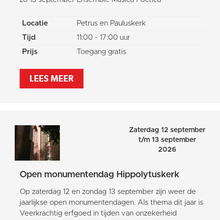
Locatie
Petrus en Pauluskerk
Tijd
11:00 - 17:00 uur
Prijs
Toegang gratis
LEES MEER
Zaterdag 12 september
t/m 13 september
2026
Open monumentendag Hippolytuskerk
Op zaterdag 12 en zondag 13 september zijn weer de
jaarlijkse open monumentendagen. Als thema dit jaar is
Veerkrachtig erfgoed in tijden van onzekerheid