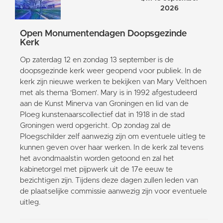
2026
Open Monumentendagen Doopsgezinde
Kerk
Op zaterdag 12 en zondag 13 september is de
doopsgezinde kerk weer geopend voor publiek. In de
kerk zijn nieuwe werken te bekijken van Mary Velthoen
met als thema 'Bomen'. Mary is in 1992 afgestudeerd
aan de Kunst Minerva van Groningen en lid van de
Ploeg kunstenaarscollectief dat in 1918 in de stad
Groningen werd opgericht. Op zondag zal de
Ploegschilder zelf aanwezig zijn om eventuele uitleg te
kunnen geven over haar werken. In de kerk zal tevens
het avondmaalstin worden getoond en zal het
kabinetorgel met pijpwerk uit de 17e eeuw te
bezichtigen zijn. Tijdens deze dagen zullen leden van
de plaatselijke commissie aanwezig zijn voor eventuele
uitleg.