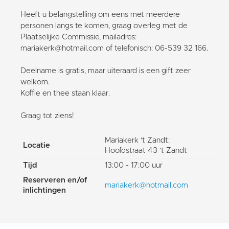
Heeft u belangstelling om eens met meerdere
personen langs te komen, graag overleg met de
Plaatselijke Commissie, mailadres:
mariakerk@hotmail.com of telefonisch: 06-539 32 166.
Deelname is gratis, maar uiteraard is een gift zeer
welkom.
Koffie en thee staan klaar.
Graag tot ziens!
Mariakerk 't Zandt:
Locatie
Hoofdstraat 43 ‘t Zandt
Tijd
13:00 - 17:00 uur
Reserveren en/of
mariakerk@hotmail.com
inlichtingen