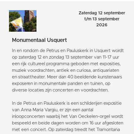
Zaterdag 12 september
t/m 13 september
2026
Monumentaal Usquert
In en rondom de Petrus en Pauluskerk in Usquert wordt
op zaterdag 12 en zondag 13 september van 11-17 uur
een rijk cultureel programma geboden met exposities,
muziek voordrachten, antiek en curiosa, antiquariaten
en straattheater. Meer dan 40 beeldende kunstenaars
exposeren in monumentale panden en tuinen, op
diverse locaties zijn concerten en voordrachten.
In de Petrus en Pauluskerk is een schilderijen expositie
van Anna Maria Vargiu, er zijn een aantal
inloopconcerten waarbij het Van Oeckelen-orgel wordt
bespeeld en beide dagen worden om 16 uur afgesloten
met een concert. Op zaterdag treedt het Tramontana