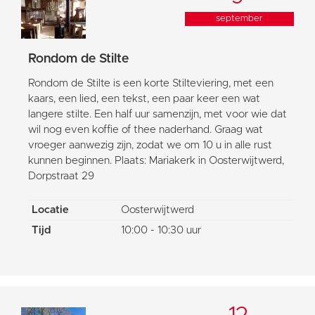
september
Rondom de Stilte
Rondom de Stilte is een korte Stilteviering, met een
kaars, een lied, een tekst, een paar keer een wat
langere stilte. Een half uur samenzijn, met voor wie dat
wil nog even koffie of thee naderhand. Graag wat
vroeger aanwezig zijn, zodat we om 10 u in alle rust
kunnen beginnen. Plaats: Mariakerk in Oosterwijtwerd,
Dorpstraat 29
Locatie
Oosterwijtwerd
Tijd
10:00 - 10:30 uur